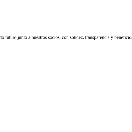
 futuro junto a nuestros socios, con solidez, transparencia y beneficio