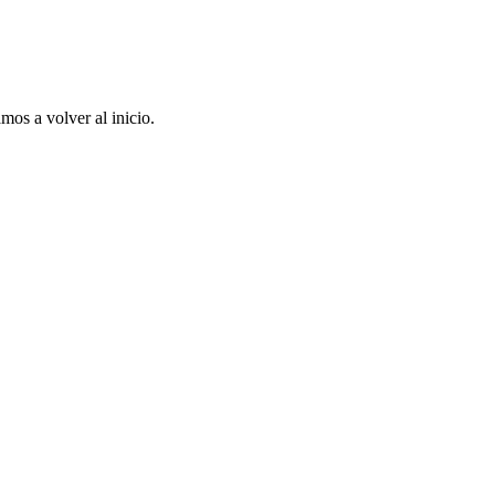
mos a volver al inicio.