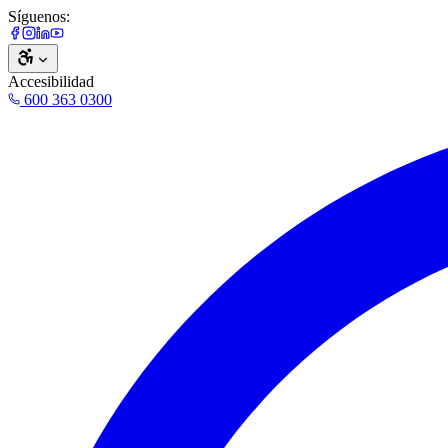
Síguenos:
Accesibilidad
600 363 0300