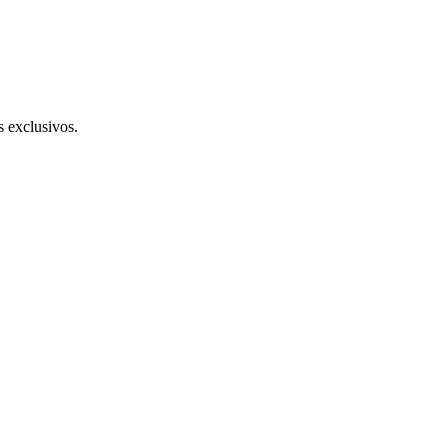
s exclusivos.