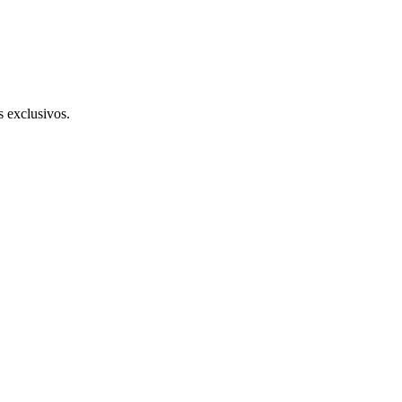
s exclusivos.