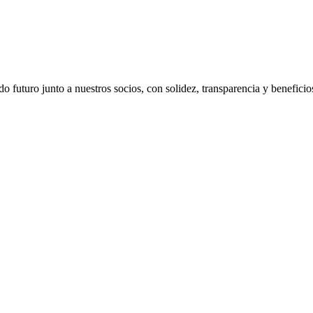
 futuro junto a nuestros socios, con solidez, transparencia y beneficio