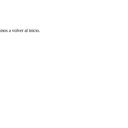
mos a volver al inicio.