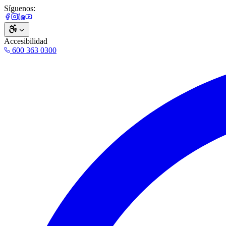
Síguenos:
Accesibilidad
600 363 0300