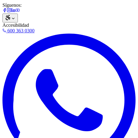
Síguenos:
Accesibilidad
600 363 0300