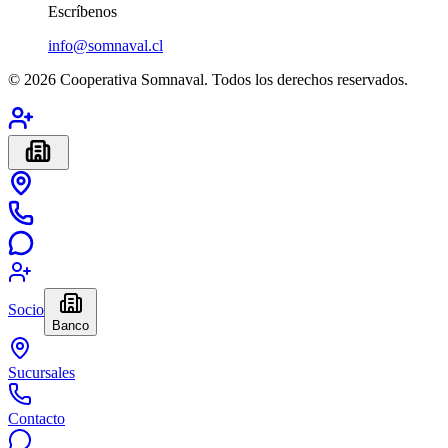
Escríbenos
info@somnaval.cl
©
2026
Cooperativa Somnaval. Todos los derechos reservados.
Socio
Banco
Sucursales
Contacto