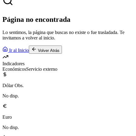
Página no encontrada
Lo sentimos, la página que buscas no existe o fue trasladada. Te
invitamos a volver al inicio.
Ir al Inicio
Volver Atrás
Indicadores
Económicos
Servicio externo
Dólar Obs.
No disp.
Euro
No disp.