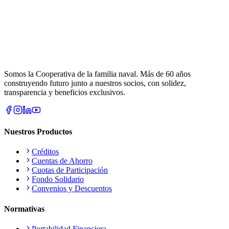
Somos la Cooperativa de la familia naval. Más de 60 años
construyendo futuro junto a nuestros socios, con solidez,
transparencia y beneficios exclusivos.
Nuestros Productos
Créditos
Cuentas de Ahorro
Cuotas de Participación
Fondo Solidario
Convenios y Descuentos
Normativas
Portabilidad Financiera