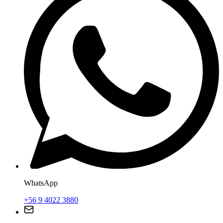
WhatsApp
+56 9 4022 3880