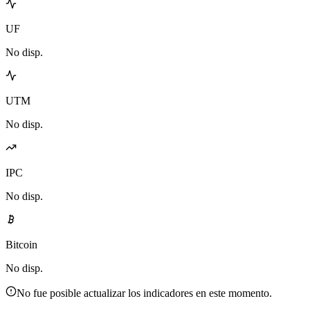
UF
No disp.
UTM
No disp.
IPC
No disp.
Bitcoin
No disp.
No fue posible actualizar los indicadores en este momento.