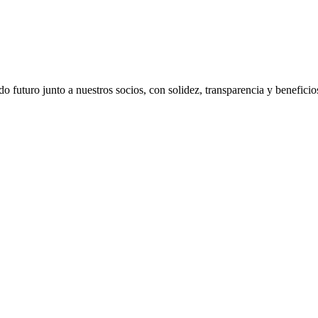
 futuro junto a nuestros socios, con solidez, transparencia y beneficio