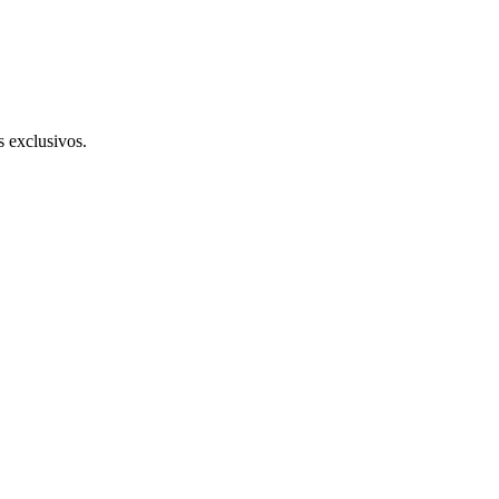
s exclusivos.