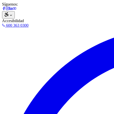
Síguenos:
Accesibilidad
600 363 0300