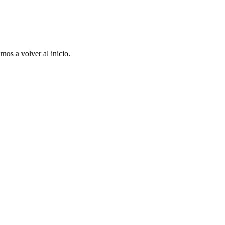
mos a volver al inicio.