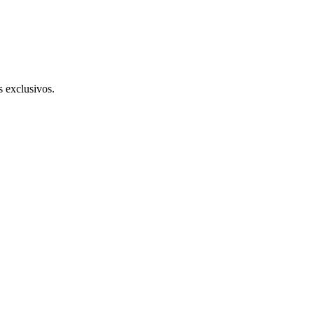
s exclusivos.