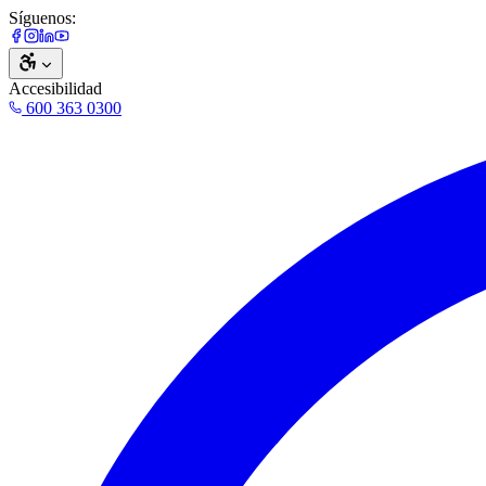
Síguenos:
Accesibilidad
600 363 0300