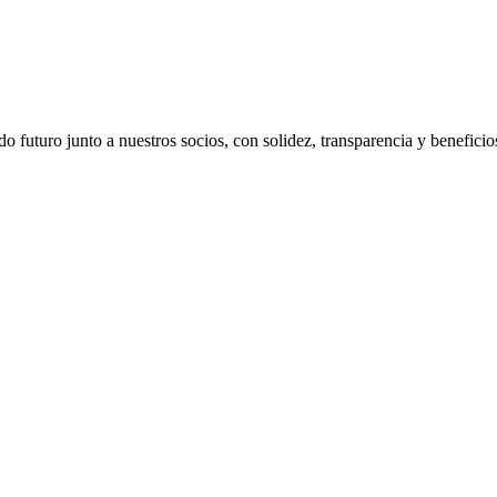
 futuro junto a nuestros socios, con solidez, transparencia y beneficio