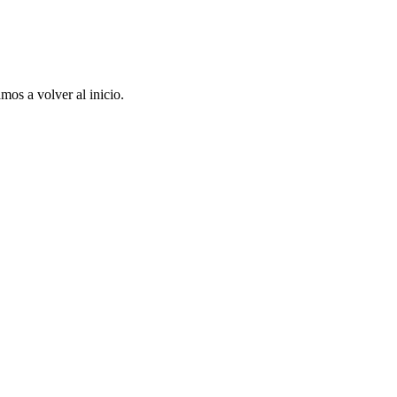
mos a volver al inicio.