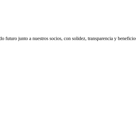
 futuro junto a nuestros socios, con solidez, transparencia y beneficio