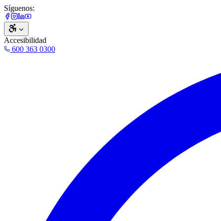
Síguenos:
Accesibilidad
600 363 0300