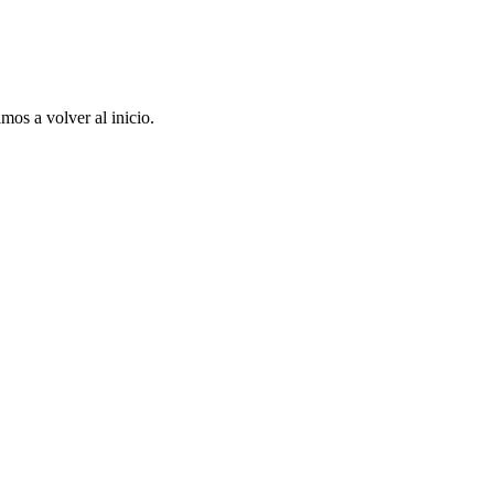
mos a volver al inicio.