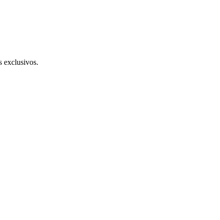
s exclusivos.