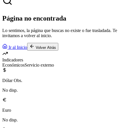
Página no encontrada
Lo sentimos, la página que buscas no existe o fue trasladada. Te
invitamos a volver al inicio.
Ir al Inicio
Volver Atrás
Indicadores
Económicos
Servicio externo
Dólar Obs.
No disp.
Euro
No disp.