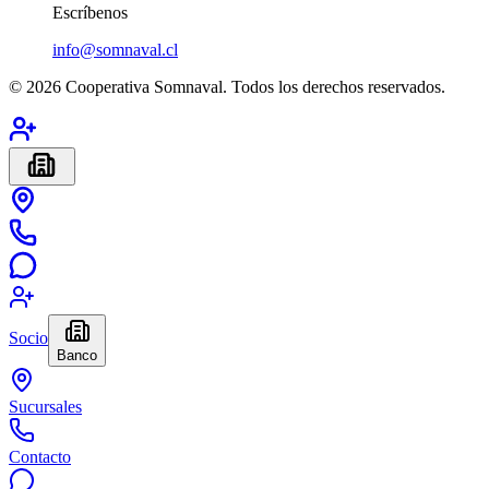
Escríbenos
info@somnaval.cl
©
2026
Cooperativa Somnaval. Todos los derechos reservados.
Socio
Banco
Sucursales
Contacto