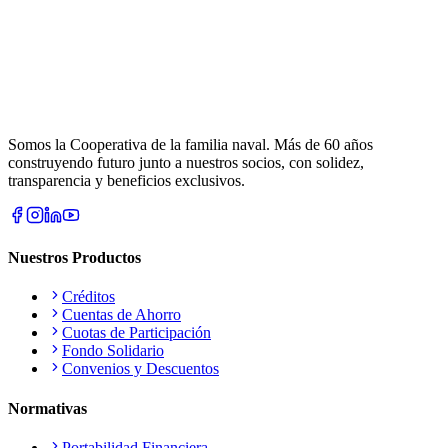
Somos la Cooperativa de la familia naval. Más de 60 años
construyendo futuro junto a nuestros socios, con solidez,
transparencia y beneficios exclusivos.
Nuestros Productos
Créditos
Cuentas de Ahorro
Cuotas de Participación
Fondo Solidario
Convenios y Descuentos
Normativas
Portabilidad Financiera