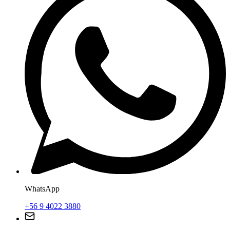
WhatsApp
+56 9 4022 3880