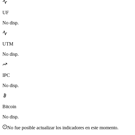
UF
No disp.
UTM
No disp.
IPC
No disp.
Bitcoin
No disp.
No fue posible actualizar los indicadores en este momento.