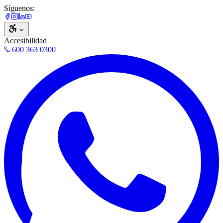
Síguenos:
Accesibilidad
600 363 0300