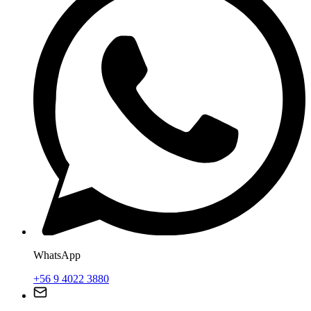
WhatsApp
+56 9 4022 3880