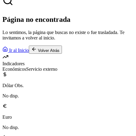
Página no encontrada
Lo sentimos, la página que buscas no existe o fue trasladada. Te
invitamos a volver al inicio.
Ir al Inicio
Volver Atrás
Indicadores
Económicos
Servicio externo
Dólar Obs.
No disp.
Euro
No disp.