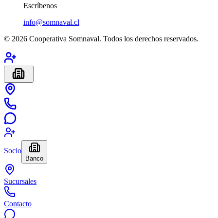
Escríbenos
info@somnaval.cl
©
2026
Cooperativa Somnaval. Todos los derechos reservados.
Socio
Banco
Sucursales
Contacto