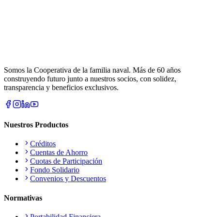
Somos la Cooperativa de la familia naval. Más de 60 años
construyendo futuro junto a nuestros socios, con solidez,
transparencia y beneficios exclusivos.
Nuestros Productos
Créditos
Cuentas de Ahorro
Cuotas de Participación
Fondo Solidario
Convenios y Descuentos
Normativas
Portabilidad Financiera