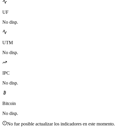
UF
No disp.
UTM
No disp.
IPC
No disp.
Bitcoin
No disp.
No fue posible actualizar los indicadores en este momento.