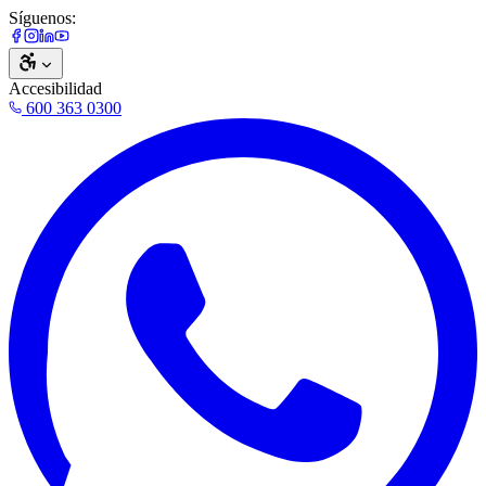
Síguenos:
Accesibilidad
600 363 0300