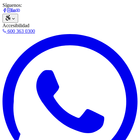
Síguenos:
Accesibilidad
600 363 0300