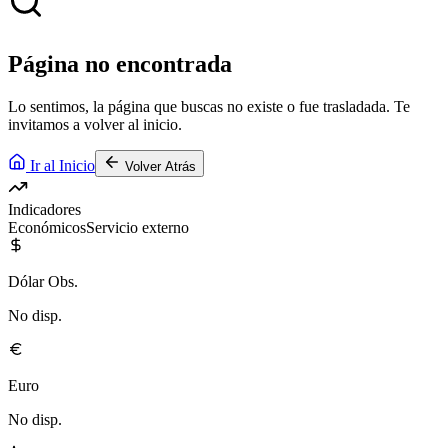
Página no encontrada
Lo sentimos, la página que buscas no existe o fue trasladada. Te
invitamos a volver al inicio.
Ir al Inicio
Volver Atrás
Indicadores
Económicos
Servicio externo
Dólar Obs.
No disp.
Euro
No disp.