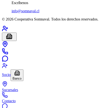
Escríbenos
info@somnaval.cl
©
2026
Cooperativa Somnaval. Todos los derechos reservados.
Socio
Banco
Sucursales
Contacto