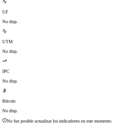
UF
No disp.
UTM
No disp.
IPC
No disp.
Bitcoin
No disp.
No fue posible actualizar los indicadores en este momento.