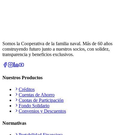
Somos la Cooperativa de la familia naval. Más de 60 años
construyendo futuro junto a nuestros socios, con solidez,
transparencia y beneficios exclusivos.
Nuestros Productos
Créditos
Cuentas de Ahorro
Cuotas de Participación
Fondo Solidario
Convenios y Descuentos
Normativas
Portabilidad Financiera