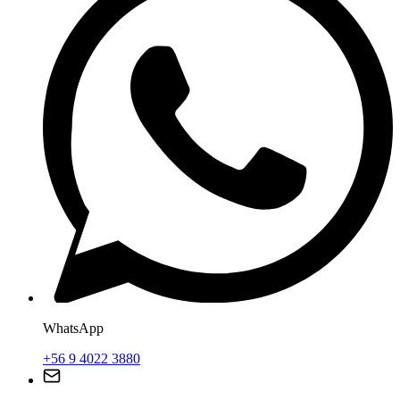
WhatsApp
+56 9 4022 3880